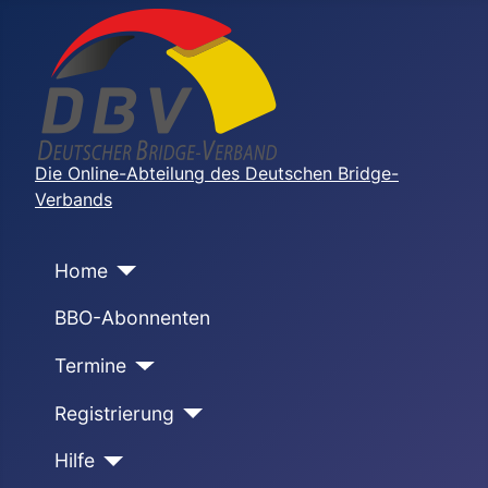
Die Online-Abteilung des Deutschen Bridge-
Verbands
Home
BBO-Abonnenten
Termine
Registrierung
Hilfe