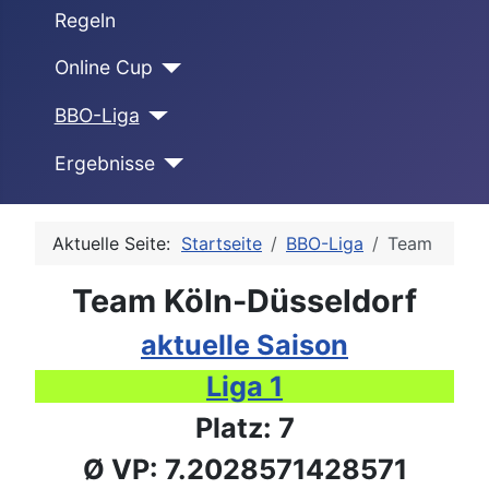
Regeln
Online Cup
BBO-Liga
Ergebnisse
Aktuelle Seite:
Startseite
BBO-Liga
Team
Team Köln-Düsseldorf
aktuelle Saison
Liga 1
Platz: 7
Ø VP: 7.2028571428571