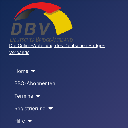
Die Online-Abteilung des Deutschen Bridge-
Verbands
Home
BBO-Abonnenten
Termine
Registrierung
Hilfe