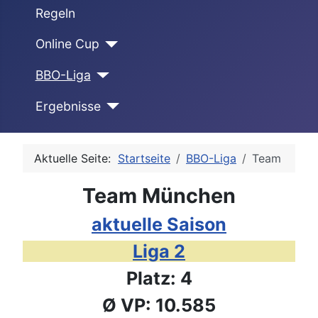
Regeln
Online Cup
BBO-Liga
Ergebnisse
Aktuelle Seite:
Startseite
BBO-Liga
Team
Team München
aktuelle Saison
Liga 2
Platz: 4
Ø VP: 10.585