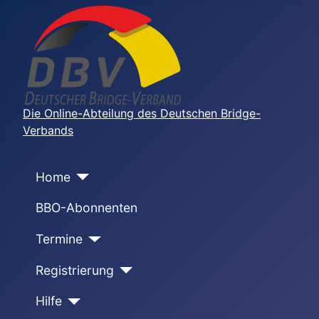
Die Online-Abteilung des Deutschen Bridge-
Verbands
Home
BBO-Abonnenten
Termine
Registrierung
Hilfe