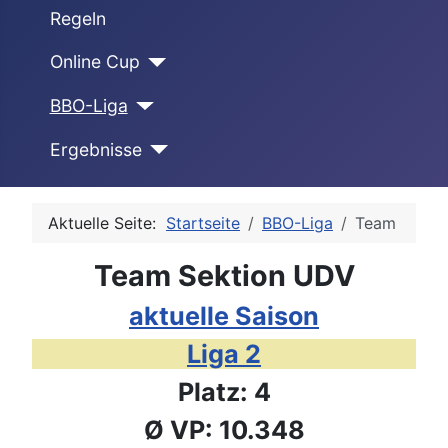
Regeln
Online Cup
BBO-Liga
Ergebnisse
Aktuelle Seite:
Startseite
BBO-Liga
Team
Team Sektion UDV
aktuelle Saison
Liga 2
Platz: 4
Ø VP: 10.348