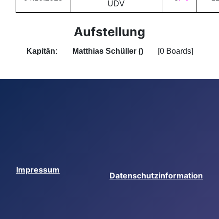
UDV
Aufstellung
Kapitän:
Matthias Schüller ()
[0 Boards]
Impressum
Datenschutzinformation