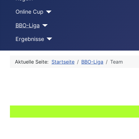
Online Cup
BBO-Liga
Ergebnisse
Aktuelle Seite:
Startseite
BBO-Liga
Team