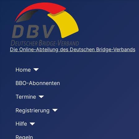
Die Online-Abteilung des Deutschen Bridge-Verbands
Home
BBO-Abonnenten
Termine
Registrierung
Hilfe
Regeln