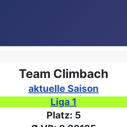
Team Climbach
aktuelle Saison
Liga 1
Platz: 5