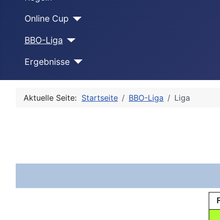
Online Cup
BBO-Liga
Ergebnisse
Aktuelle Seite:
Startseite
BBO-Liga
Liga