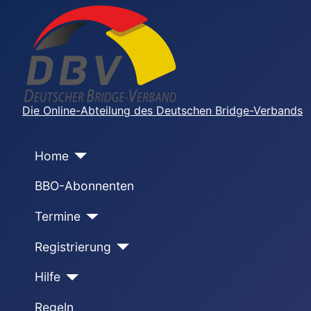
Die Online-Abteilung des Deutschen Bridge-Verbands
Home
BBO-Abonnenten
Termine
Registrierung
Hilfe
Regeln