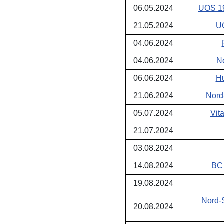
06.05.2024
UOS 19
21.05.2024
UO
04.06.2024
04.06.2024
No
06.06.2024
Hu
21.06.2024
Nord
05.07.2024
Vit
21.07.2024
03.08.2024
14.08.2024
BC 
19.08.2024
Nord-
20.08.2024