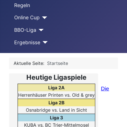
Regeln
Online Cup
BBO-Liga
Ergebnisse
Aktuelle Seite:
Startseite
Heutige Ligaspiele
Liga 2A
Die
Herrenhäuser Printen vs. Old & grey
Liga 2B
Osnabridge vs. Land in Sicht
Liga 3
KUBA vs. BC Trier-Mittelmosel