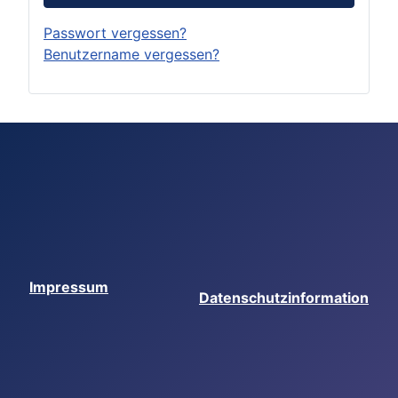
Passwort vergessen?
Benutzername vergessen?
Impressum
Datenschutzinformation