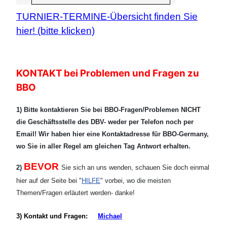
TURNIER-TERMINE-Übersicht finden Sie
hier! (bitte klicken)
KONTAKT bei Problemen und Fragen zu
BBO
1) Bitte kontaktieren Sie bei BBO-Fragen/Problemen NICHT
die Geschäftsstelle des DBV- weder per Telefon noch per
Email! Wir haben hier eine Kontaktadresse für BBO-Germany,
wo Sie in aller Regel am gleichen Tag Antwort erhalten.
BEVOR
2)
Sie sich an uns wenden, schauen Sie doch einmal
hier auf der Seite bei "
HILFE
" vorbei, wo die meisten
Themen/Fragen erläutert werden- danke!
3) Kontakt und Fragen:
Michael