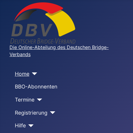
Die Online-Abteilung des Deutschen Bridge-
Verbands
Home
BBO-Abonnenten
Termine
Registrierung
Hilfe