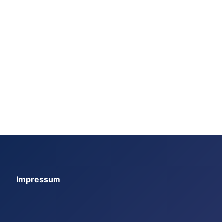
Impressum