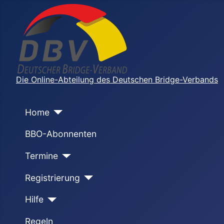
Die Online-Abteilung des Deutschen Bridge-Verbands
Home
BBO-Abonnenten
Termine
Registrierung
Hilfe
Regeln