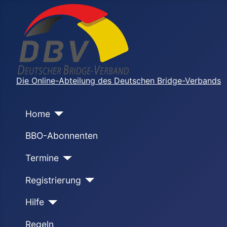
Die Online-Abteilung des Deutschen Bridge-Verbands
Home
BBO-Abonnenten
Termine
Registrierung
Hilfe
Regeln