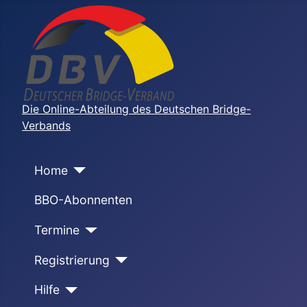
Die Online-Abteilung des Deutschen Bridge-
Verbands
Home
BBO-Abonnenten
Termine
Registrierung
Hilfe