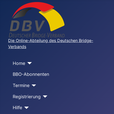
Die Online-Abteilung des Deutschen Bridge-
Verbands
Home
BBO-Abonnenten
Termine
Registrierung
Hilfe