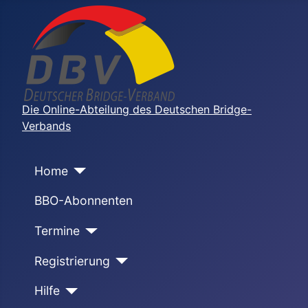
Die Online-Abteilung des Deutschen Bridge-
Verbands
Home
BBO-Abonnenten
Termine
Registrierung
Hilfe