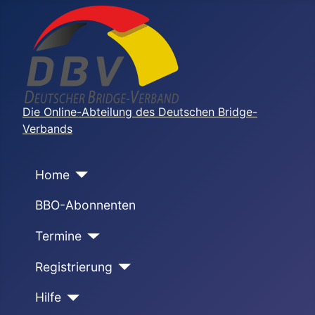
Die Online-Abteilung des Deutschen Bridge-
Verbands
Home
BBO-Abonnenten
Termine
Registrierung
Hilfe