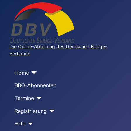
Die Online-Abteilung des Deutschen Bridge-
Verbands
Home
BBO-Abonnenten
Termine
Registrierung
Hilfe